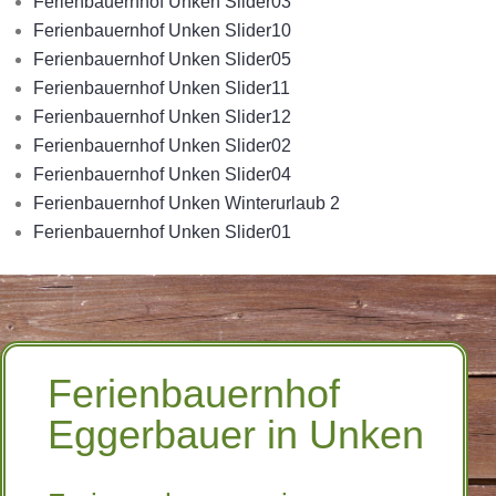
Ferienbauernhof Unken Slider03
Ferienbauernhof Unken Slider10
Ferienbauernhof Unken Slider05
Ferienbauernhof Unken Slider11
Ferienbauernhof Unken Slider12
Ferienbauernhof Unken Slider02
Ferienbauernhof Unken Slider04
Ferienbauernhof Unken Winterurlaub 2
Ferienbauernhof Unken Slider01
Ferienbauernhof
Eggerbauer in Unken