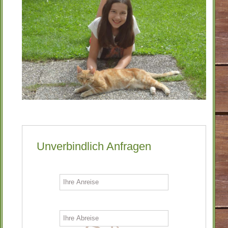
Unverbindlich Anfragen