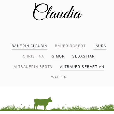
BÄUERIN CLAUDIA
BAUER ROBERT
LAURA
CHRISTINA
SIMON
SEBASTIAN
ALTBÄUERIN BERTA
ALTBAUER SEBASTIAN
WALTER