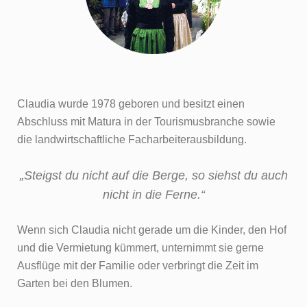
Claudia wurde 1978 geboren und besitzt einen
Abschluss mit Matura in der Tourismusbranche sowie
die landwirtschaftliche Facharbeiterausbildung.
„Steigst du nicht auf die Berge, so siehst du auch
nicht in die Ferne.“
Wenn sich Claudia nicht gerade um die Kinder, den Hof
und die Vermietung kümmert, unternimmt sie gerne
Ausflüge mit der Familie oder verbringt die Zeit im
Garten bei den Blumen.