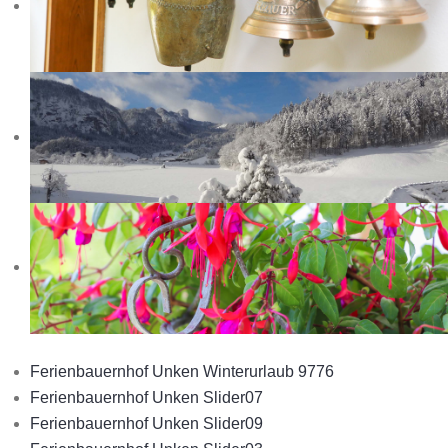
Ferienbauernhof Unken Winterurlaub 9776
Ferienbauernhof Unken Slider07
Ferienbauernhof Unken Slider09