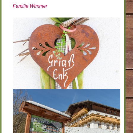
Familie Wimmer