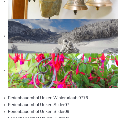
Ferienbauernhof Unken Winterurlaub 9776
Ferienbauernhof Unken Slider07
Ferienbauernhof Unken Slider09