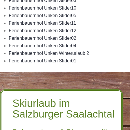
Ferienbauernhof Unken Slider03
Ferienbauernhof Unken Slider10
Ferienbauernhof Unken Slider05
Ferienbauernhof Unken Slider11
Ferienbauernhof Unken Slider12
Ferienbauernhof Unken Slider02
Ferienbauernhof Unken Slider04
Ferienbauernhof Unken Winterurlaub 2
Ferienbauernhof Unken Slider01
Skiurlaub im
Salzburger Saalachtal